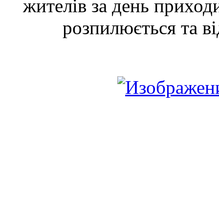
жителів за день приходи
розпилюється та ві