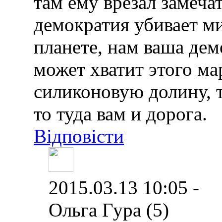
там ему врезал замеча
демократия убивает м
планете, нам ваша дем
может хватит этого ма
силиконовую долину, т
то туда вам и дорога.
Відповісти
2015.03.13 10:05 -
Ольга Гура (5)