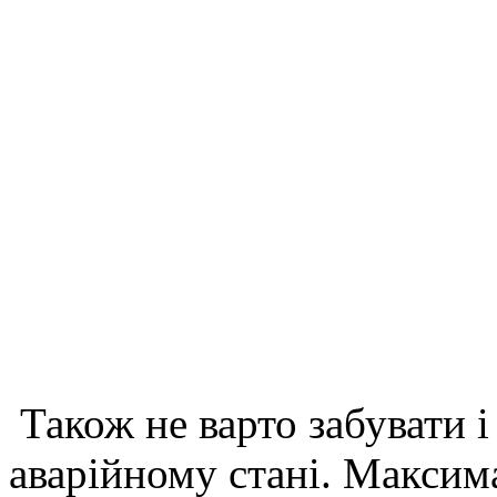
Також не варто забувати і
аварійному стані. Максим