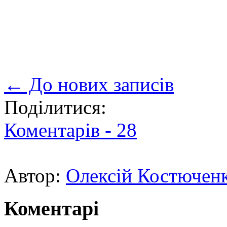
← До нових записів
Поділитися:
Коментарів -
28
Автор:
Олексій Костючен
Коментарі