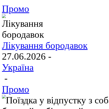
Промо
Лікування бородавок
27.06.2026 -
Україна
-
Промо