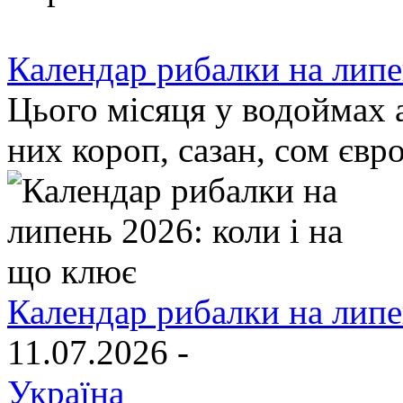
Календар рибалки на липе
Цього місяця у водоймах а
них короп, сазан, сом євр
Календар рибалки на липе
11.07.2026 -
Україна