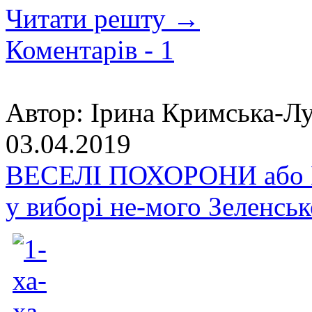
Читати решту →
Коментарів -
1
Автор:
Ірина Кримська-Лу
03.04.2019
ВЕСЕЛІ ПОХОРОНИ або Мо
у виборі не-мого Зеленськ