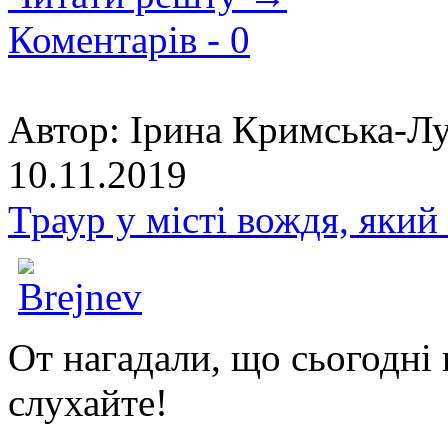
Коментарів -
0
Автор:
Ірина Кримська-Лу
10.11.2019
Траур у місті вождя, який
От нагадали, що сьогодні
слухайте!