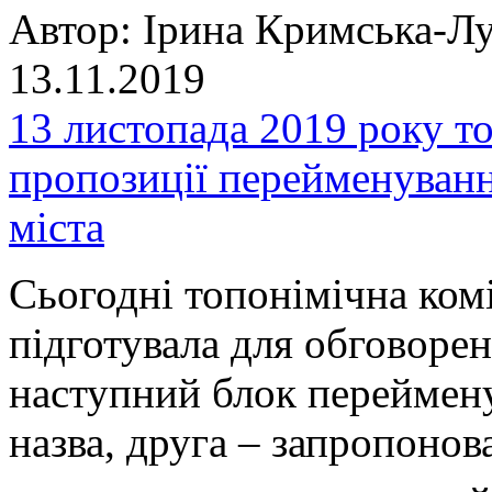
Автор:
Ірина Кримська-Лу
13.11.2019
13 листопада 2019 року то
пропозиції перейменуванн
міста
Сьогодні топонімічна комі
підготувала для обговорен
наступний блок переймену
назва, друга – запропонова