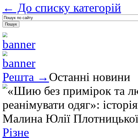
← До списку категорій
Решта →
Останні новини
Різне