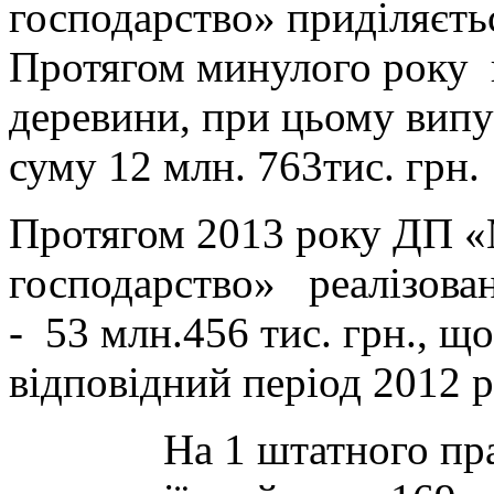
господарство» приділяєть
Протягом минулого року 
деревини, при цьому випу
суму 12 млн. 763тис. грн.
Протягом 2013 року ДП «
господарство» реалізован
- 53 млн.456 тис. грн., що
відповідний період 2
На 1 штатного працюю