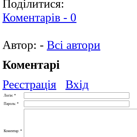
Поділитися:
Коментарів -
0
Автор:
-
Всі автори
Коментарі
Реєстрація
Вхід
Логін:
*
Пароль:
*
Коментар:
*