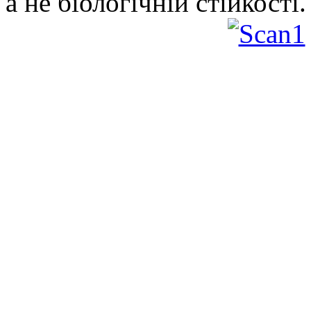
а не біологічній стійкості.