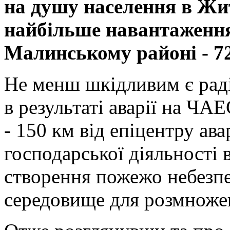
на душу населення в Жи
найбільше навантаження 
Малинському районі
- 7
Не менш шкідливим є рад
в результаті аварії на ЧА
- 150 км від епіцентру ава
господарської діяльності 
створення пожежо небезпеч
середовище для розмноже