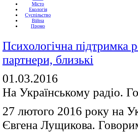
Місто
Екологія
Суспільство
Війна
Промо
Психологічна підтримка р
партнери, близькі
01.03.2016
На Українському радіо. 
27 лютого 2016 року на Ук
Євгена Лущикова. Говори