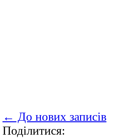
← До нових записів
Поділитися: