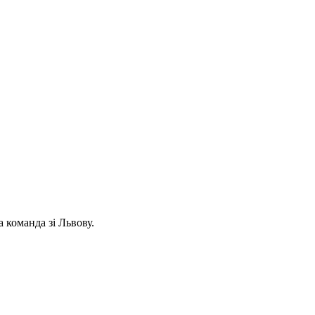
 команда зі Львову.