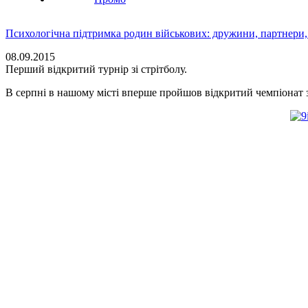
Психологічна підтримка родин військових: дружини, партнери,
08.09.2015
Перший відкритий турнір зі стрітболу.
В серпні в нашому місті вперше пройшов відкритий чемпіонат з