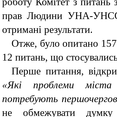
роботу Комітет з питань з
прав Людини УНА-УНСО.
отримані результати.
Отже, було опитано 157 
12 питань, що стосувалис
Перше питання, відкри
«Які проблеми міста
потребують першочергов
не обмежувати думку 