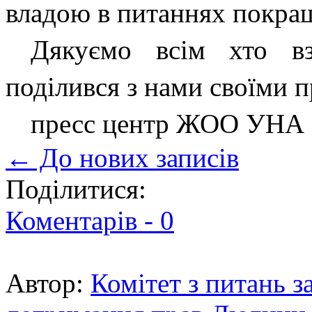
владою в питаннях покращ
Дякуємо всім хто вз
поділився з нами своїми 
пресс центр ЖОО УНА 
← До нових записів
Поділитися:
Коментарів -
0
Автор:
Комітет з питань з