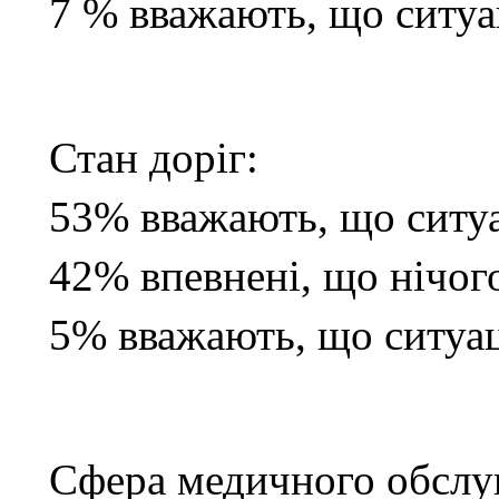
7 % вважають, що ситу
Стан доріг:
53% вважають, що ситуа
42% впевнені, що нічого
5% вважають, що ситуа
Сфера медичного обслу