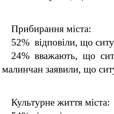
Прибирання міста:
52% відповіли, що ситу
24% вважають, що сит
малинчан заявили, що сит
Культурне життя міста: