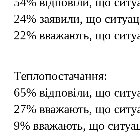
54% відповіли, що ситуа
24% заявили, що ситуац
22% вважають, що ситу
Теплопостачання:
65% відповіли, що ситуа
27% вважають, що ситуа
9% вважають, що ситуац