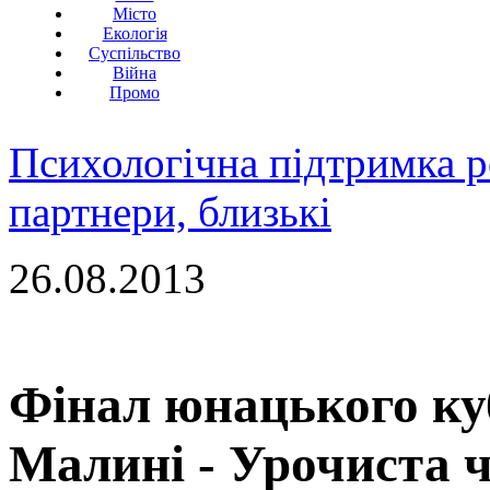
Місто
Екологія
Суспільство
Війна
Промо
Психологічна підтримка р
партнери, близькі
26.08.2013
Фінал юнацького ку
Малині - Урочиста 