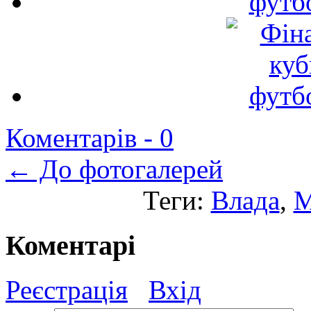
Коментарів -
0
← До фотогалерей
Теги:
Влада
,
М
Коментарі
Реєстрація
Вхід