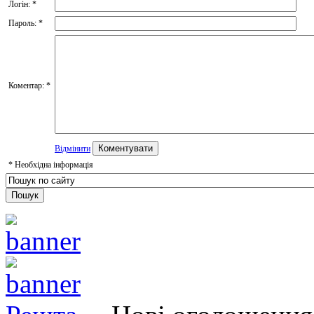
Логін:
*
Пароль:
*
Коментар:
*
Відмінити
*
Необхідна інформація