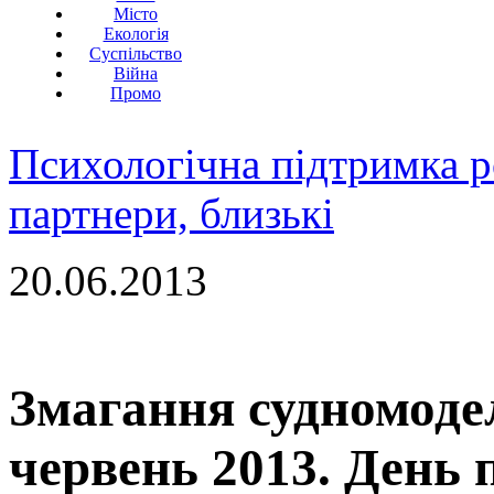
Місто
Екологія
Суспільство
Війна
Промо
Психологічна підтримка р
партнери, близькі
20.06.2013
Змагання судномодел
червень 2013. День