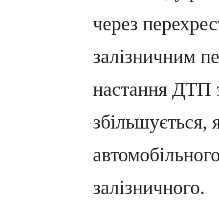
через перехрес
залізничним пе
настання ДТП 
збільшується, я
автомобільного
залізничного.