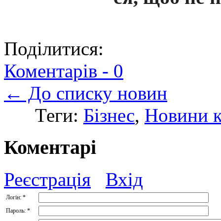
Поділитися:
Коментарів -
0
← До списку новин
Теги:
Бізнес
,
Новини 
Коментарі
Реєстрація
Вхід
Логін:
*
Пароль:
*