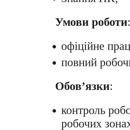
Умови роботи
офіційне пра
повний робоч
Обов’язки
:
контроль робо
робочих зона