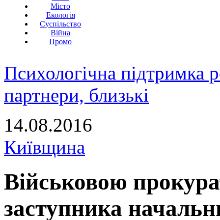
Місто
Екологія
Суспільство
Війна
Промо
Психологічна підтримка р
партнери, близькі
14.08.2016
Київщина
Військовою прокур
заступника начальн