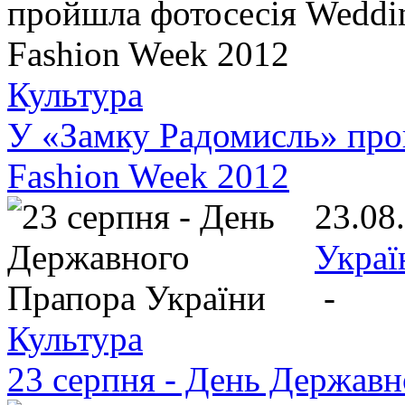
Культура
У «Замку Радомисль» про
Fashion Week 2012
23.08
Украї
-
Культура
23 серпня - День Державн