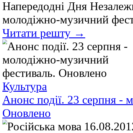
Напередодні Дня Незалежн
молодіжно-музичний фест
Читати решту →
Культура
Анонс події. 23 серпня -
Оновлено
16.08.201