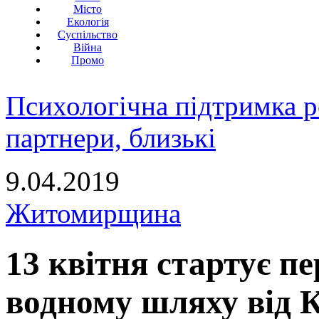
Місто
Екологія
Суспільство
Війна
Промо
Психологічна підтримка р
партнери, близькі
9.04.2019
Житомирщина
13 квітня стартує пе
водному шляху від 