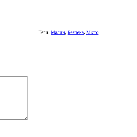
Теги:
Малин
,
Безпека
,
Місто