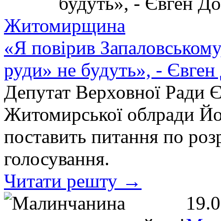
Житомирщина
«Я повірив Запаловському,
руди» не будуть», - Євген
Депутат Верховної Ради Є
Житомирської облради Йо
поставить питання по роз
голосування.
Читати решту →
19.0