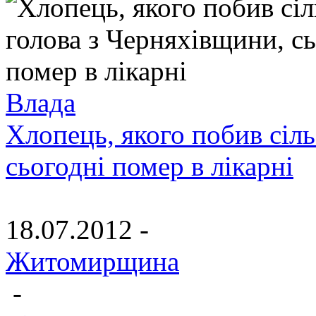
Влада
Хлопець, якого побив сіл
сьогодні помер в лікарні
18.07.2012 -
Житомирщина
-