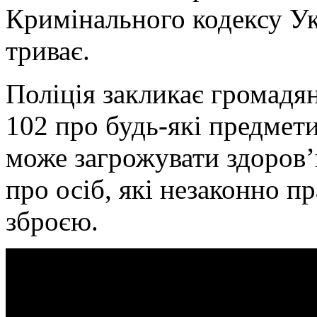
Кримінального кодексу Ук
триває.
Поліція закликає громадя
102 про будь-які предмети
може загрожувати здоров
про осіб, які незаконно 
зброєю.