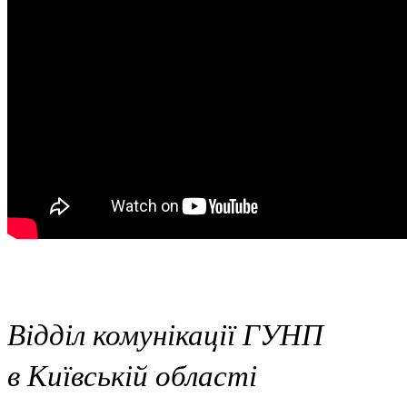
Відділ комунікації ГУНП
в Київській області