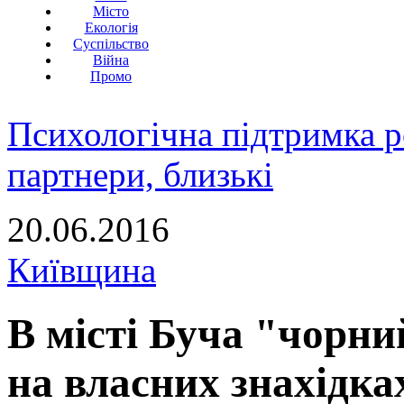
Місто
Екологія
Суспільство
Війна
Промо
Психологічна підтримка р
партнери, близькі
20.06.2016
Київщина
В місті Буча "чорни
на власних знахідка