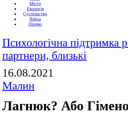
Місто
Екологія
Суспільство
Війна
Промо
Психологічна підтримка р
партнери, близькі
16.08.2021
Малин
Лагнюк? Або Гімен