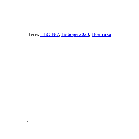
Теги:
ТВО №7
,
Вибори 2020
,
Політика