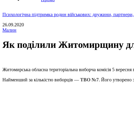
Психологічна підтримка родин військових: дружини, партнери,
26.09.2020
Малин
Як поділили Житомирщину для
Житомирська обласна територіальна виборча комісія 5 вересня 
Найменший за кількістю виборців —
ТВО №7
. Його утворено 