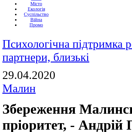
Місто
Екологія
Суспільство
Війна
Промо
Психологічна підтримка р
партнери, близькі
29.04.2020
Малин
Збереження Малинсь
пріоритет, - Андрій