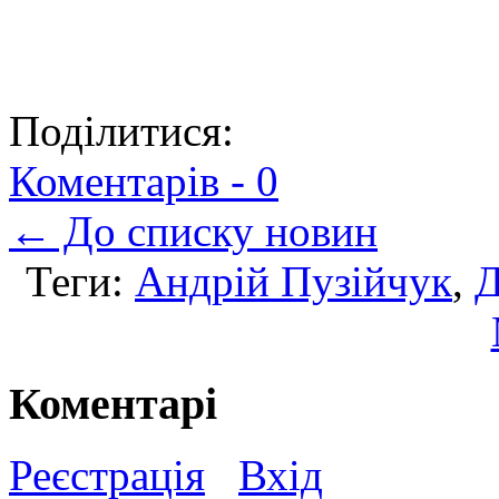
Поділитися:
Коментарів -
0
← До списку новин
Теги:
Андрій Пузійчук
,
Д
Коментарі
Реєстрація
Вхід