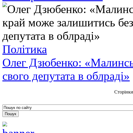
Політика
Олег Дзюбенко: «Малинсь
свого депутата в облраді»
Сторінки