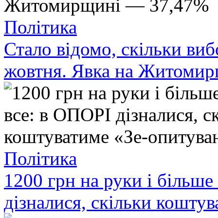
Політика
Стало відомо, скільки ви
жовтня. Явка на Житоми
Політика
1200 грн на руки і більше
дізналися, скільки кошту