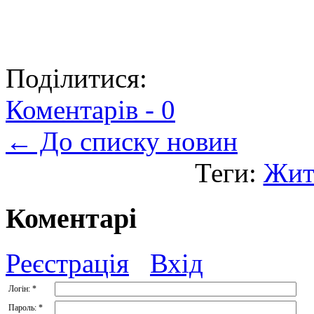
Поділитися:
Коментарів -
0
← До списку новин
Теги:
Жит
Коментарі
Реєстрація
Вхід
Логін:
*
Пароль:
*