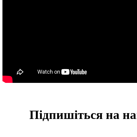
Підпишіться на на