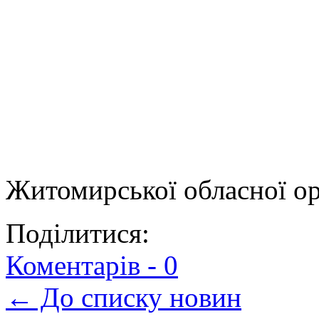
Житомирської обласної ор
Поділитися:
Коментарів -
0
← До списку новин