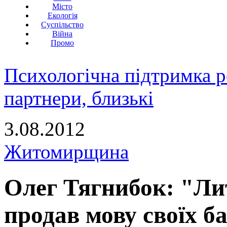
Місто
Екологія
Суспільство
Війна
Промо
Психологічна підтримка р
партнери, близькі
3.08.2012
Житомирщина
Олег Тягнибок: "Ли
продав мову своїх б