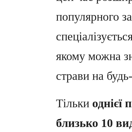
популярного за
спеціалізується
якому можна з
страви на будь
Тільки
однієї 
близько 10 ви