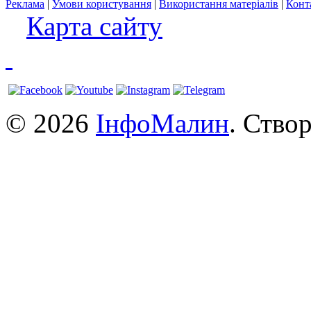
Реклама
|
Умови користування
|
Використання матеріалів
|
Конт
Карта сайту
© 2026
ІнфоМалин
. Ство