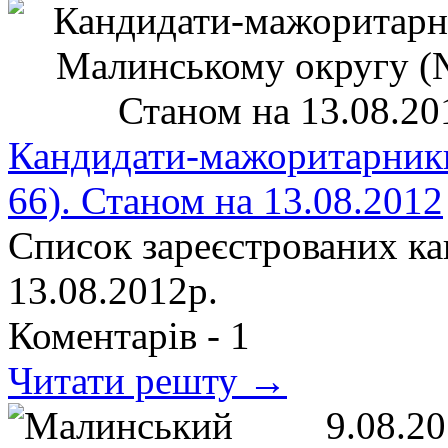
Кандидати-мажоритарник
66). Станом на 13.08.2012
Список зареєстрованих ка
13.08.2012р.
Коментарів -
1
Читати решту →
9.08.2