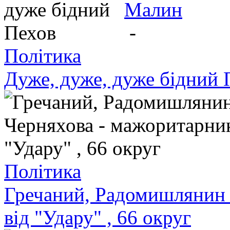
Малин
-
Політика
Дуже, дуже, дуже бідний 
Політика
Гречаний, Радомишлянин 
від "Удару" , 66 округ