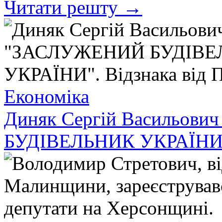
Читати решту →
Економіка
Диняк Сергій Васильов
БУДІВЕЛЬНИК УКРАЇНИ". 