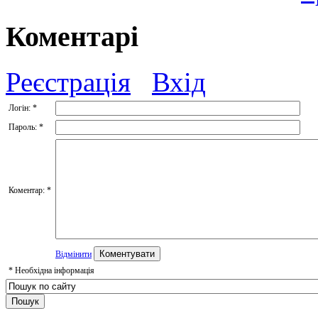
Коментарі
Реєстрація
Вхід
Логін:
*
Пароль:
*
Коментар:
*
Відмінити
*
Необхідна інформація