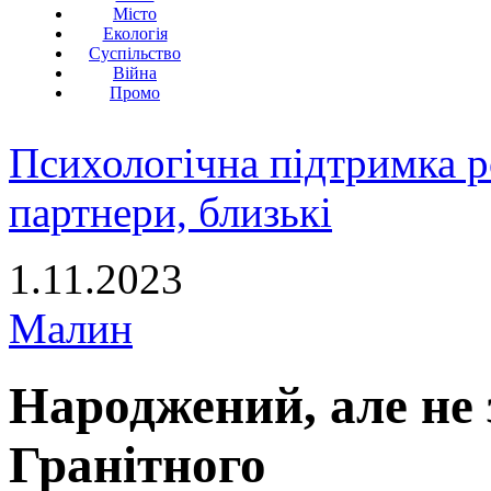
Місто
Екологія
Суспільство
Війна
Промо
Психологічна підтримка р
партнери, близькі
1.11.2023
Малин
Народжений, але не 
Гранітного