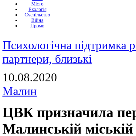
Місто
Екологія
Суспільство
Війна
Промо
Психологічна підтримка р
партнери, близькі
10.08.2020
Малин
ЦВК призначила пер
Малинській міській 