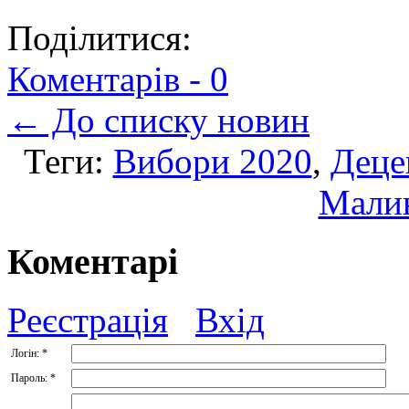
Поділитися:
Коментарів -
0
← До списку новин
Теги:
Вибори 2020
,
Деце
Мали
Коментарі
Реєстрація
Вхід
Логін:
*
Пароль:
*