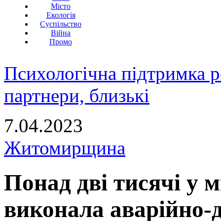
Місто
Екологія
Суспільство
Війна
Промо
Психологічна підтримка р
партнери, близькі
7.04.2023
Житомирщина
Понад дві тисячі у м
виконала аварійно-