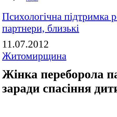
Психологічна підтримка р
партнери, близькі
11.07.2012
Житомирщина
Жінка переборола п
заради спасіння дит