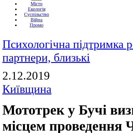
Місто
Екологія
Суспільство
Війна
Промо
Психологічна підтримка р
партнери, близькі
2.12.2019
Київщина
Мототрек у Бучі в
місцем проведення Ч