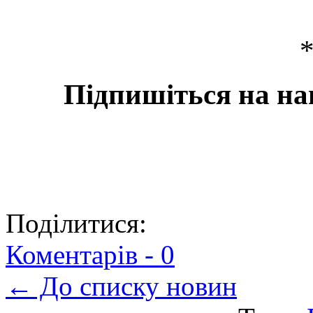
Підпишіться на на
Поділитися:
Коментарів -
0
← До списку новин