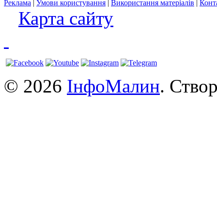
Реклама
|
Умови користування
|
Використання матеріалів
|
Конт
Карта сайту
© 2026
ІнфоМалин
. Ство