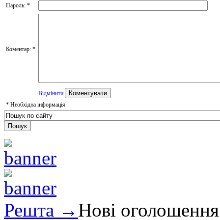
Пароль:
*
Коментар:
*
Відмінити
*
Необхідна інформація
Решта →
Нові оголошення