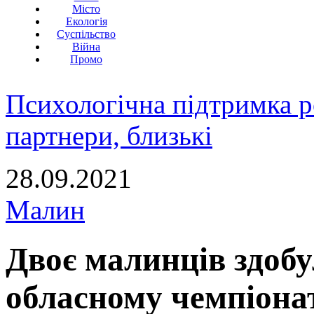
Місто
Екологія
Суспільство
Війна
Промо
Психологічна підтримка р
партнери, близькі
28.09.2021
Малин
Двоє малинців здобу
обласному чемпіонат