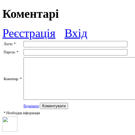
Коментарі
Реєстрація
Вхід
Логін:
*
Пароль:
*
Коментар:
*
Відмінити
*
Необхідна інформація