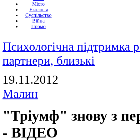
Місто
Екологія
Суспільство
Війна
Промо
Психологічна підтримка р
партнери, близькі
19.11.2012
Малин
"Тріумф" знову з 
- ВІДЕО