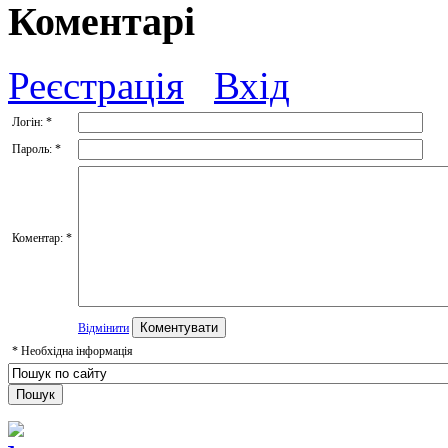
Коментарі
Реєстрація
Вхід
Логін:
*
Пароль:
*
Коментар:
*
Відмінити
*
Необхідна інформація