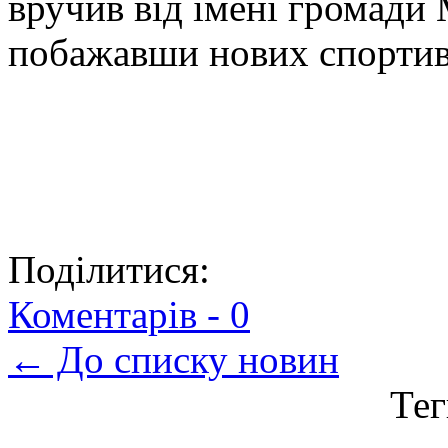
вручив від імені громади 
побажавши нових спортивн
Поділитися:
Коментарів -
0
← До списку новин
Тег