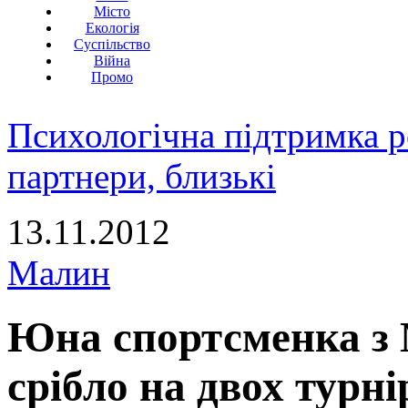
Місто
Екологія
Суспільство
Війна
Промо
Психологічна підтримка р
партнери, близькі
13.11.2012
Малин
Юна спортсменка з
срібло на двох турні