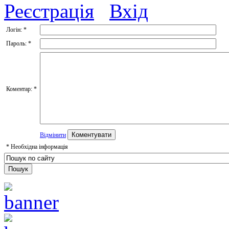
Реєстрація
Вхід
Логін:
*
Пароль:
*
Коментар:
*
Відмінити
*
Необхідна інформація