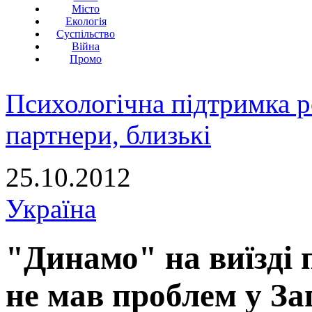
Місто
Екологія
Суспільство
Війна
Промо
Психологічна підтримка р
партнери, близькі
25.10.2012
Україна
"Динамо" на виїзді
не мав проблем у За