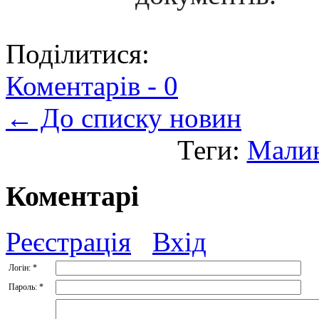
Поділитися:
Коментарів -
0
← До списку новин
Теги:
Мали
Коментарі
Реєстрація
Вхід
Логін:
*
Пароль:
*