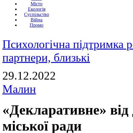
Місто
Екологія
Суспільство
Війна
Промо
Психологічна підтримка р
партнери, близькі
29.12.2022
Малин
«Декларативне» від
міської ради