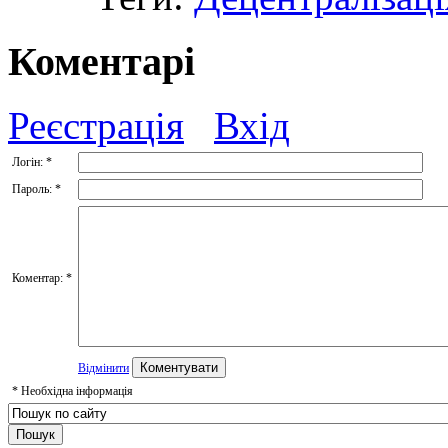
Коментарі
Реєстрація
Вхід
Логін:
*
Пароль:
*
Коментар:
*
Відмінити
*
Необхідна інформація