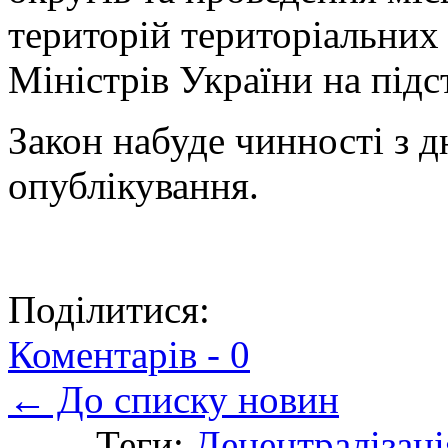
територій територіальних
Міністрів України на підс
Закон набуде чинності з д
опублікування.
Поділитися:
Коментарів -
0
← До списку новин
Теги:
Децентралізаці