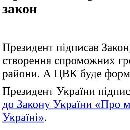
закон
Президент підписав Закон
створення спроможних гр
райони. А ЦВК буде форм
Президент України підпи
до Закону України «Про м
Україні»
.