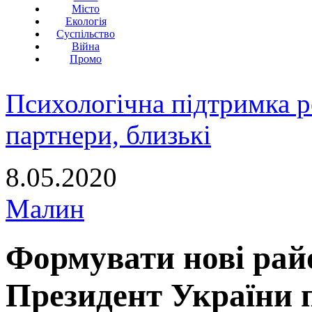
Місто
Екологія
Суспільство
Війна
Промо
Психологічна підтримка р
партнери, близькі
8.05.2020
Малин
Формувати нові райо
Президент України п