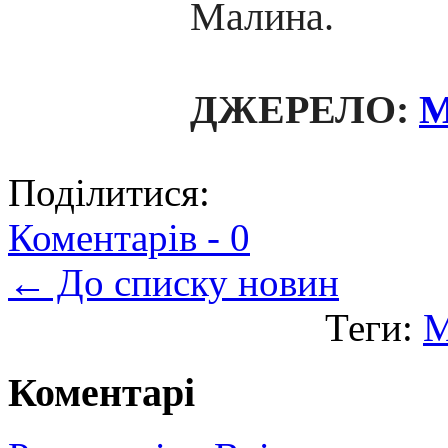
Малина.
ДЖЕРЕЛО:
M
Поділитися:
Коментарів -
0
← До списку новин
Теги:
М
Коментарі