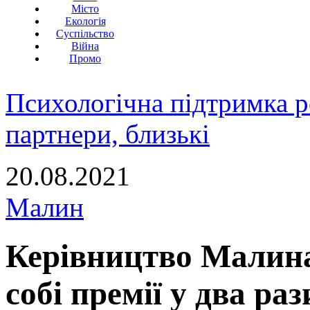
Місто
Екологія
Суспільство
Війна
Промо
Психологічна підтримка р
партнери, близькі
20.08.2021
Малин
Керівництво Малина
собі премії у два раз