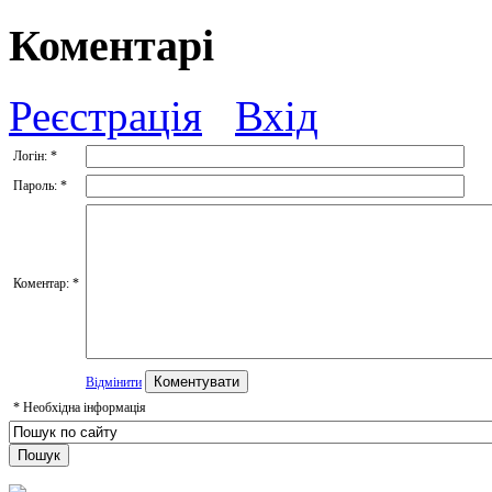
Коментарі
Реєстрація
Вхід
Логін:
*
Пароль:
*
Коментар:
*
Відмінити
*
Необхідна інформація