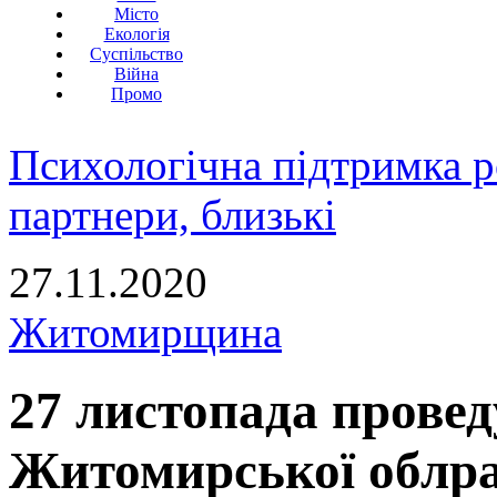
Місто
Екологія
Суспільство
Війна
Промо
Психологічна підтримка р
партнери, близькі
27.11.2020
Житомирщина
27 листопада провед
Житомирської облра