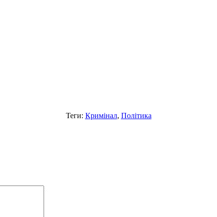
Теги:
Кримінал
,
Політика