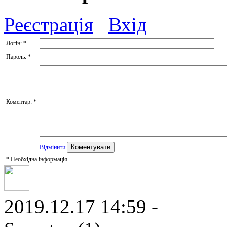
Реєстрація
Вхід
Логін:
*
Пароль:
*
Коментар:
*
Відмінити
*
Необхідна інформація
2019.12.17 14:59 -