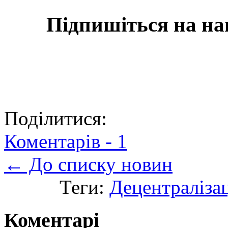
Підпишіться на на
Поділитися:
Коментарів -
1
← До списку новин
Теги:
Децентралізац
Коментарі