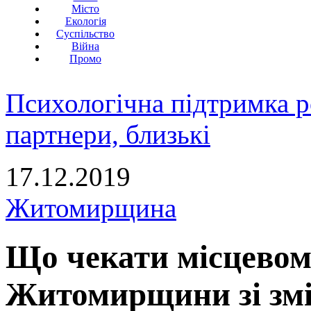
Місто
Екологія
Суспільство
Війна
Промо
Психологічна підтримка р
партнери, близькі
17.12.2019
Житомирщина
Що чекати місцево
Житомирщини зі змі