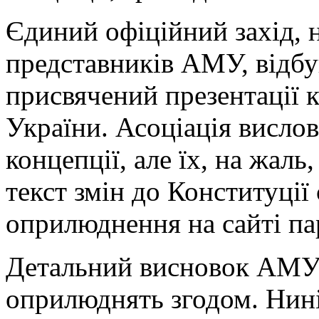
Єдиний офіційний захід, 
представників АМУ, відбу
присвячений презентації к
України. Асоціація вислов
концепції, але їх, на жаль
текст змін до Конституції
оприлюднення на сайті па
Детальний висновок АМУ
оприлюднять згодом. Нині