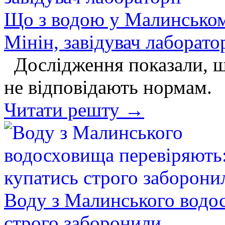
Що з водою у Малинськом
Мінін, завідувач лаборатор
Дослідження показали, що
не відповідають нормам.
Читати решту →
Воду з Малинського водос
строго заборонили