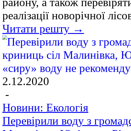
району, а також перевірят
реалізації новорічної лісо
Читати решту →
2.12.2020
-
Новини: Екологія
Перевірили воду з громад