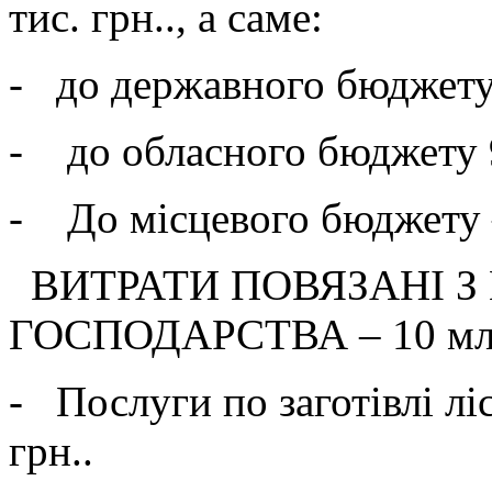
тис. грн.., а саме:
- до державного бюджету –
- до обласного бюджету 9
- До місцевого бюджету –
ВИТРАТИ ПОВЯЗАНІ З
ГОСПОДАРСТВА – 10 млн.
- Послуги по заготівлі ліс
грн..