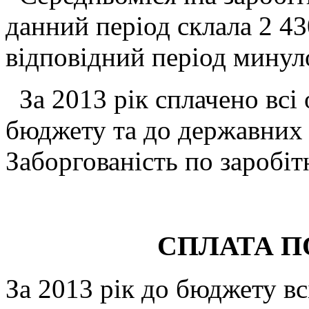
данний період склала 2 43
відповідний
період минул
За 2013 рік сплачено всі 
бюджету та до державних 
Заборгованість по заробітн
СПЛАТА ПОДАТК
За 2013 рік до бюджету вс