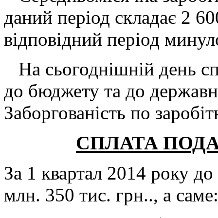
даний період складає 2 60
відповідний період минул
На сьогоднішній день спл
до бюджету та до державн
Заборгованість по заробітн
СПЛАТА ПОДА
За 1 квартал 2014 року до
млн. 350 тис. грн.., а саме