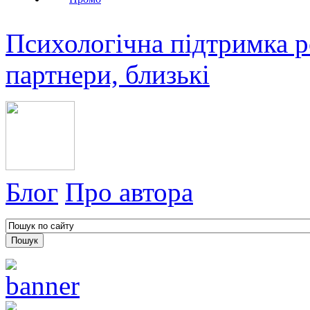
Психологічна підтримка р
партнери, близькі
Блог
Про автора