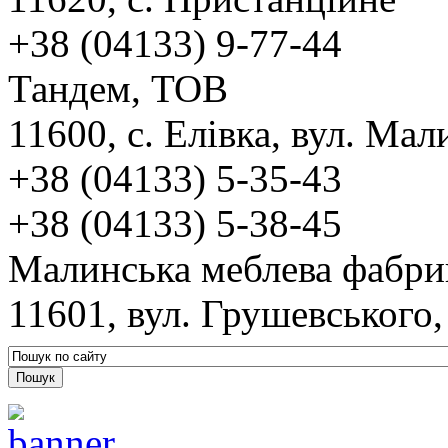
+38 (04133) 9-77-44
Тандем, ТОВ
11600, с. Елівка, вул. Мал
+38 (04133) 5-35-43
+38 (04133) 5-38-45
Малинська меблева фабри
11601, вул. Грушевського,