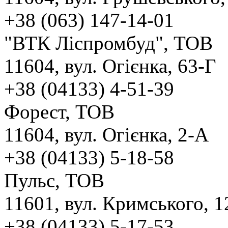
+38 (063) 147-14-01
"ВТК Ліспромбуд", ТОВ
11604, вул. Огієнка, 63-Г
+38 (04133) 4-51-39
Форест, ТОВ
11604, вул. Огієнка, 2-А
+38 (04133) 5-18-58
Пульс, ТОВ
11601, вул. Кримського, 1
+38 (04133) 5-17-53