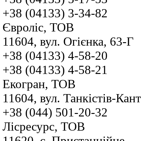
+38 (04133) 3-34-82
Євроліс, ТОВ
11604, вул. Огієнка, 63-Г
+38 (04133) 4-58-20
+38 (04133) 4-58-21
Екогран, ТОВ
11604, вул. Танкістів-Кант
+38 (044) 501-20-32
Лісресурс, ТОВ
11620, с. Пристанційне