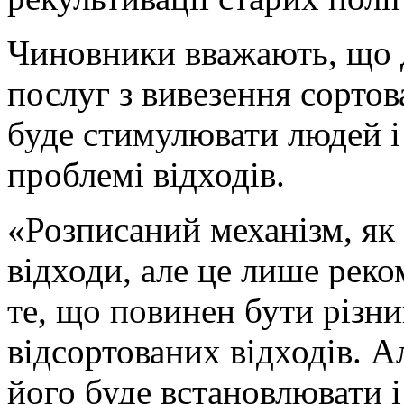
Чиновники вважають, що 
послуг з вивезення сортов
буде стимулювати людей і
проблемі відходів.
«Розписаний механізм, як
відходи, але це лише реко
те, що повинен бути різни
відсортованих відходів. Ал
його буде встановлювати і