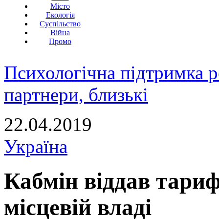
Місто
Екологія
Суспільство
Війна
Промо
Психологічна підтримка р
партнери, близькі
22.04.2019
Україна
Кабмін віддав тари
місцевій владі