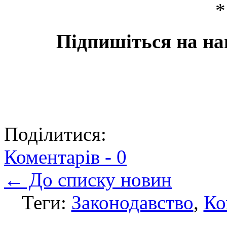
Підпишіться на на
Поділитися:
Коментарів -
0
← До списку новин
Теги:
Законодавство
,
Ко