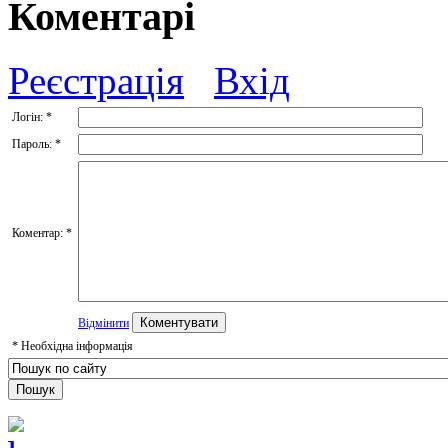
Коментарі
Реєстрація
Вхід
Логін:
*
Пароль:
*
Коментар:
*
Відмінити
*
Необхідна інформація